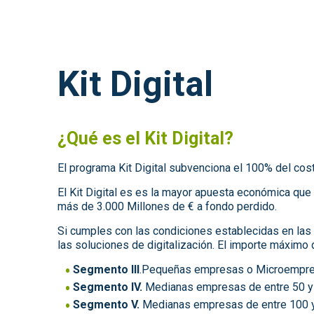
Kit Digital
¿Qué es el Kit Digital?
El programa Kit Digital subvenciona el 100% del cos
El Kit Digital es es la mayor apuesta económica que
más de 3.000 Millones de € a fondo perdido.
Si cumples con las condiciones establecidas en las b
las soluciones de digitalización. El importe máximo
Segmento III
.Pequeñas empresas o Microempres
Segmento IV.
Medianas empresas de entre 50 y
Segmento V.
Medianas empresas de entre 100 