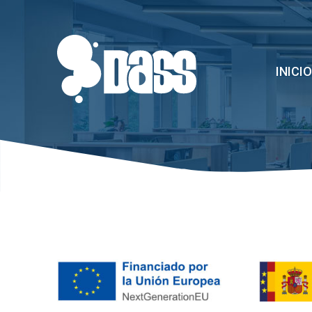
INICIO