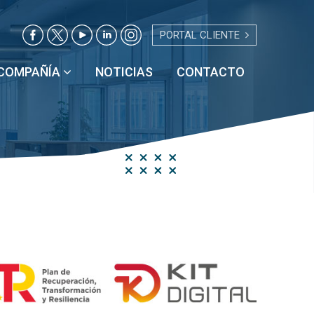
PORTAL CLIENTE
COMPAÑÍA
NOTICIAS
CONTACTO