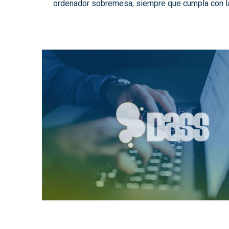
ordenador sobremesa, siempre que cumpla con la