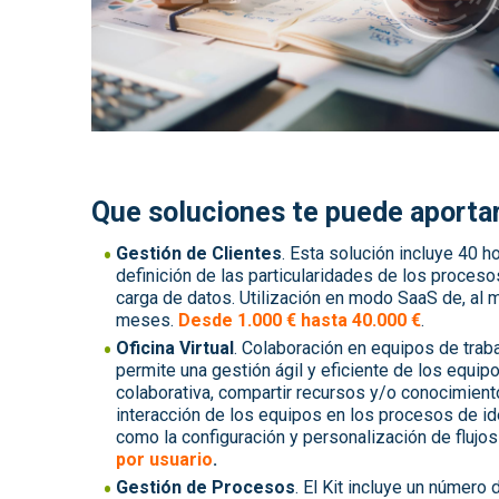
Que soluciones te puede aporta
Gestión de Clientes
. Esta solución incluye 40 h
definición de las particularidades de los proceso
carga de datos. Utilización en modo SaaS de, al 
meses.
Desde 1.000 € hasta 40.000 €
.
Oficina Virtual
. Colaboración en equipos de trabaj
permite una gestión ágil y eficiente de los equip
colaborativa, compartir recursos y/o conocimient
interacción de los equipos en los procesos de id
como la configuración y personalización de flujos 
por usuario
.
Gestión de Procesos
. El Kit incluye un número