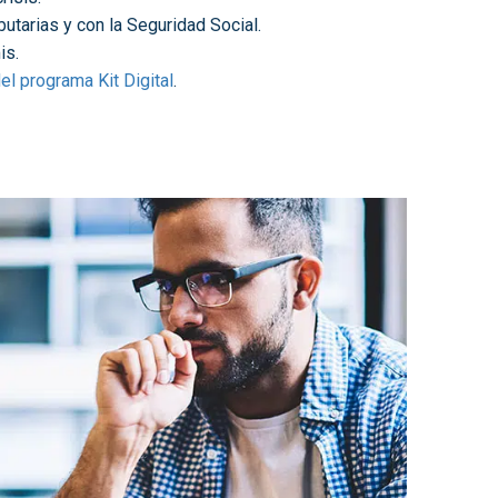
ibutarias y con la Seguridad Social.
is.
el programa Kit Digital
.