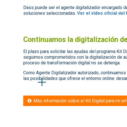
Dass puede ser el agente digitalizador encargado de
soluciones seleccionadas.
Ver el vídeo oficial del 
Continuamos la digitalización d
El plazo para solicitar las ayudas del programa Kit 
seguimos comprometidos con la digitalización de a
proceso de transformación digital no se detenga.
Como Agente Digitalizador autorizado, continuamos 
las posibilidades que ofrece el entorno online: desar
Más información sobre el Kit Digital para mi e