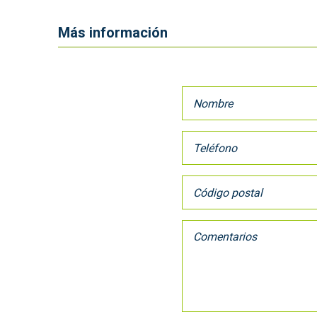
Más información