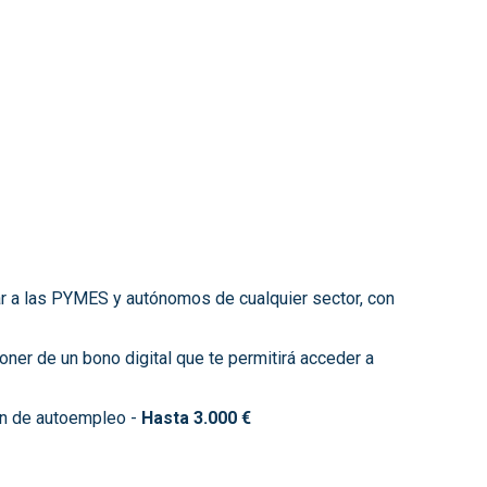
zar a las PYMES y autónomos de cualquier sector, con
oner de un bono digital que te permitirá acceder a
n de autoempleo -
Hasta 3.000 €