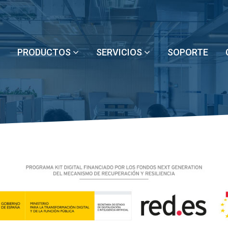
PRODUCTOS
SERVICIOS
SOPORTE