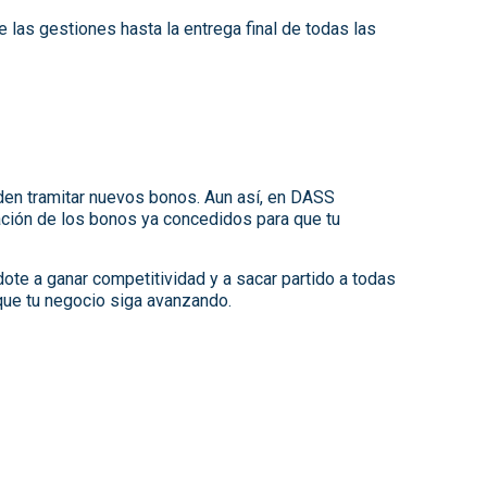
las gestiones hasta la entrega final de todas las
ueden tramitar nuevos bonos. Aun así, en DASS
ción de los bonos ya concedidos para que tu
te a ganar competitividad y a sacar partido a todas
 que tu negocio siga avanzando.